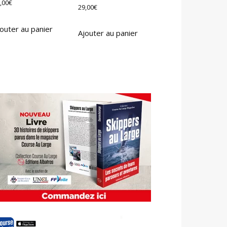
,00
€
29,00
€
outer au panier
Ajouter au panier