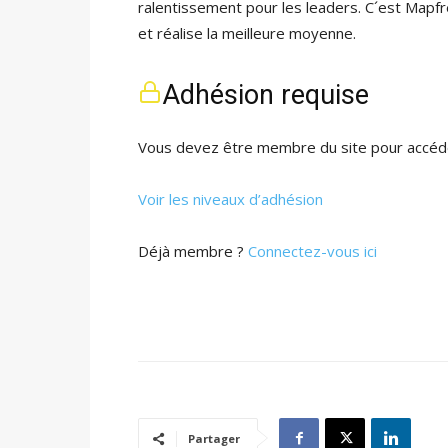
ralentissement pour les leaders. C´est Mapfre,
et réalise la meilleure moyenne.
Adhésion requise
Vous devez être membre du site pour accéde
Voir les niveaux d’adhésion
Déjà membre ?
Connectez-vous ici
Partager