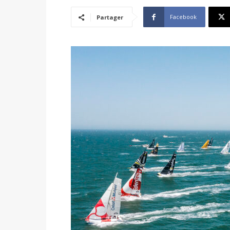
Facebook
Partager