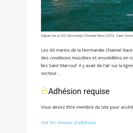
Départ de la CIC Normandy Channel Race 2023, Caen Ouis
Les 60 marins de la Normandie Channel Race 
des conditions musclées et ensoleillées en 
îles Saint Marcouf. Il y avait de l’air sur la 
secteur…
Adhésion requise
Vous devez être membre du site pour accéde
Voir les niveaux d’adhésion