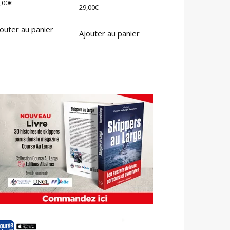
,00
€
29,00
€
outer au panier
Ajouter au panier