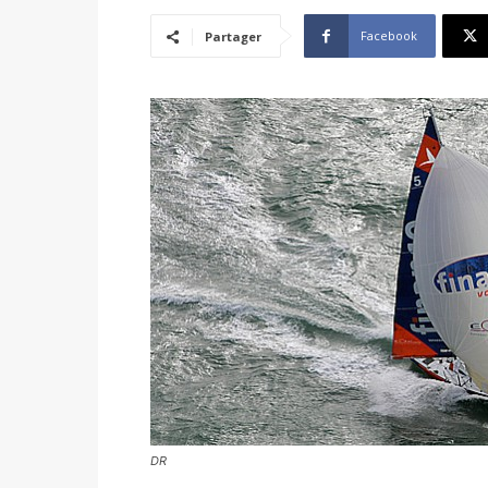
Facebook
Partager
DR