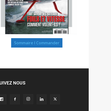
Sommaire I Commander
UIVEZ NOUS