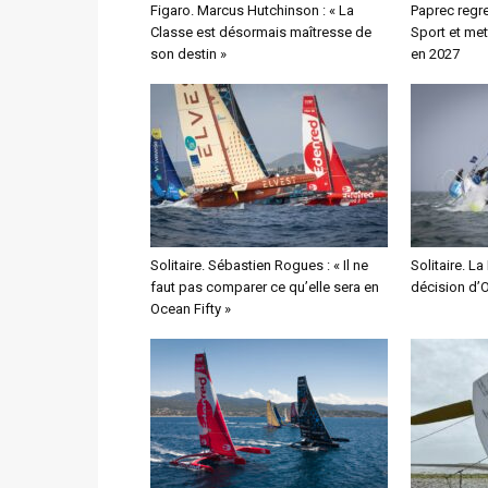
Figaro. Marcus Hutchinson : « La
Paprec regre
Classe est désormais maîtresse de
Sport et met
son destin »
en 2027
Solitaire. Sébastien Rogues : « Il ne
Solitaire. La
faut pas comparer ce qu’elle sera en
décision d’
Ocean Fifty »