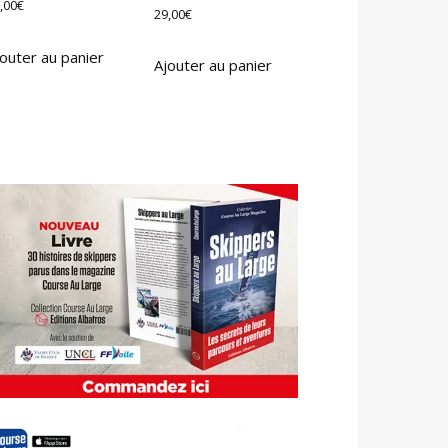
,00
€
29,00
€
outer au panier
Ajouter au panier