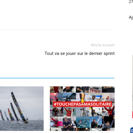
27
Aj
Article suivant
Tout va se jouer sur le dernier sprint