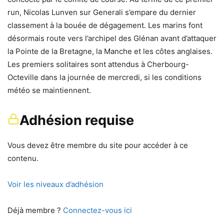
run, Nicolas Lunven sur Generali s’empare du dernier
classement à la bouée de dégagement. Les marins font
désormais route vers l’archipel des Glénan avant d’attaquer
la Pointe de la Bretagne, la Manche et les côtes anglaises.
Les premiers solitaires sont attendus à Cherbourg-
Octeville dans la journée de mercredi, si les conditions
météo se maintiennent.
Adhésion requise
Vous devez être membre du site pour accéder à ce
contenu.
Voir les niveaux d’adhésion
Déjà membre ?
Connectez-vous ici