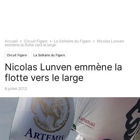
Accueil
Circuit Figaro
La Solitaire du Figaro
Nicolas Lunven
emmène la flotte vers le large
Circuit Figaro
La Solitaire du Figaro
Nicolas Lunven emmène la
flotte vers le large
8 juillet 2012