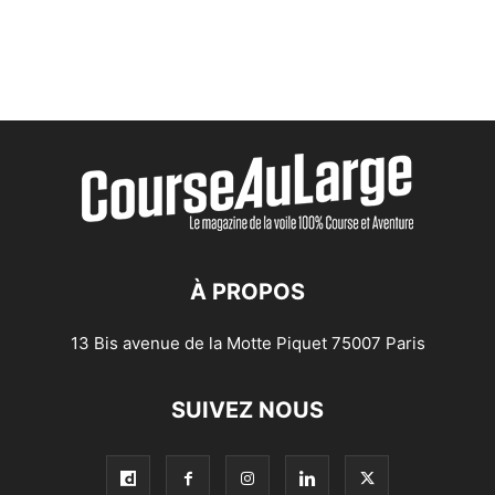
À PROPOS
13 Bis avenue de la Motte Piquet 75007 Paris
SUIVEZ NOUS