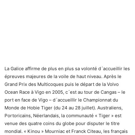
La Galice affirme de plus en plus sa volonté d´accueillir les
épreuves majeures de la voile de haut niveau. Après le
Grand Prix des Multicoques puis le départ de la Volvo
Ocean Race à Vigo en 2005, c´est au tour de Cangas – le
port en face de Vigo – d´accueillir le Championnat du
Monde de Hobie Tiger (du 24 au 28 juillet). Australiens,
Portoricains, Néerlandais, la communauté « Tiger » est
venue des quatre coins du globe pour disputer le titre
mondial. « Kinou » Mourniac et Franck Citeau, les français