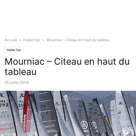
Accueil
Hobie Cat
Mourniac – Citeau en haut du tableau
Hobie Cat
Mourniac – Citeau en haut du
tableau
25 juillet 2006