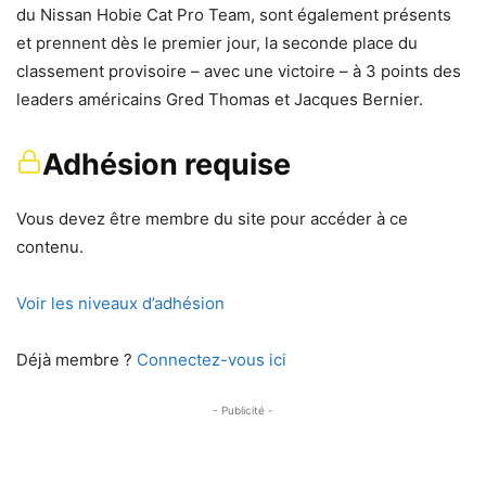
du Nissan Hobie Cat Pro Team, sont également présents
et prennent dès le premier jour, la seconde place du
classement provisoire – avec une victoire – à 3 points des
leaders américains Gred Thomas et Jacques Bernier.
Adhésion requise
Vous devez être membre du site pour accéder à ce
contenu.
Voir les niveaux d’adhésion
Déjà membre ?
Connectez-vous ici
- Publicité -