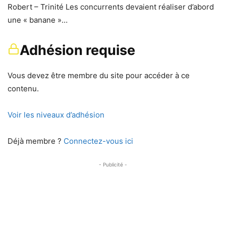
Robert – Trinité Les concurrents devaient réaliser d’abord
une « banane »…
Adhésion requise
Vous devez être membre du site pour accéder à ce
contenu.
Voir les niveaux d’adhésion
Déjà membre ?
Connectez-vous ici
- Publicité -