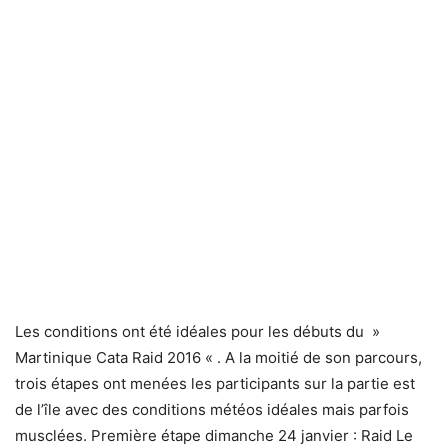
Les conditions ont été idéales pour les débuts du »
Martinique Cata Raid 2016 « . A la moitié de son parcours,
trois étapes ont menées les participants sur la partie est
de l’île avec des conditions météos idéales mais parfois
musclées. Première étape dimanche 24 janvier : Raid Le