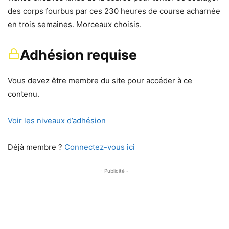
des corps fourbus par ces 230 heures de course acharnée
en trois semaines. Morceaux choisis.
Adhésion requise
Vous devez être membre du site pour accéder à ce
contenu.
Voir les niveaux d’adhésion
Déjà membre ?
Connectez-vous ici
- Publicité -