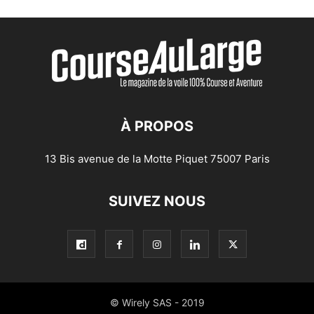
À PROPOS
13 Bis avenue de la Motte Piquet 75007 Paris
SUIVEZ NOUS
© Wirely SAS - 2019