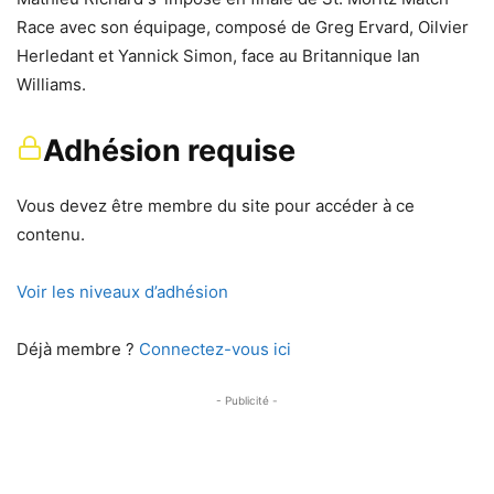
Race avec son équipage, composé de Greg Ervard, Oilvier
Herledant et Yannick Simon, face au Britannique Ian
Williams.
Adhésion requise
Vous devez être membre du site pour accéder à ce
contenu.
Voir les niveaux d’adhésion
Déjà membre ?
Connectez-vous ici
- Publicité -