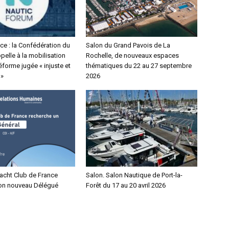
ce : la Confédération du
Salon du Grand Pavois de La
elle à la mobilisation
Rochelle, de nouveaux espaces
éforme jugée « injuste et
thématiques du 22 au 27 septembre
 »
2026
Yacht Club de France
Salon. Salon Nautique de Port-la-
on nouveau Délégué
Forêt du 17 au 20 avril 2026