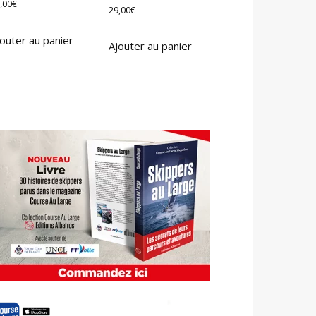
,00
€
29,00
€
outer au panier
Ajouter au panier