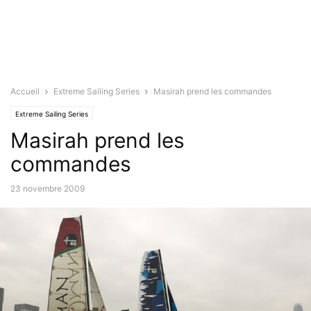
Accueil
Extreme Sailing Series
Masirah prend les commandes
Extreme Sailing Series
Masirah prend les
commandes
23 novembre 2009