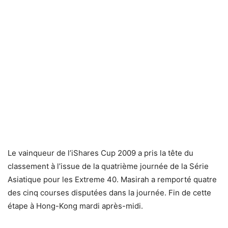
Le vainqueur de l’iShares Cup 2009 a pris la tête du
classement à l’issue de la quatrième journée de la Série
Asiatique pour les Extreme 40. Masirah a remporté quatre
des cinq courses disputées dans la journée. Fin de cette
étape à Hong-Kong mardi après-midi.