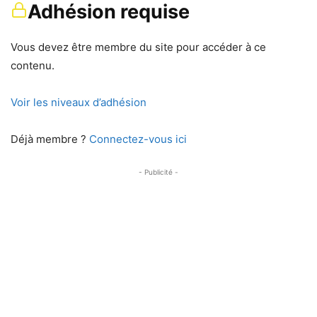
Adhésion requise
Vous devez être membre du site pour accéder à ce
contenu.
Voir les niveaux d’adhésion
Déjà membre ?
Connectez-vous ici
- Publicité -