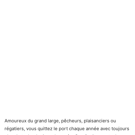
Amoureux du grand large, pêcheurs, plaisanciers ou
régatiers, vous quittez le port chaque année avec toujours