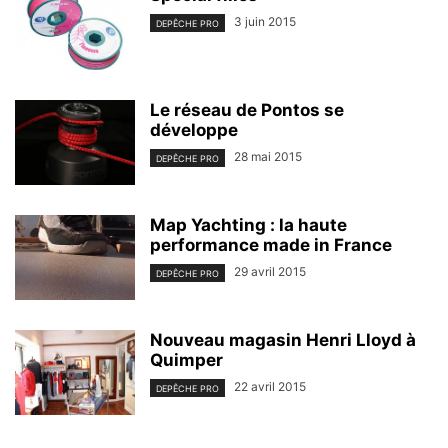
3 juin 2015
DEPÊCHE PRO
Le réseau de Pontos se
développe
28 mai 2015
DEPÊCHE PRO
Map Yachting : la haute
performance made in France
29 avril 2015
DEPÊCHE PRO
Nouveau magasin Henri Lloyd à
Quimper
22 avril 2015
DEPÊCHE PRO