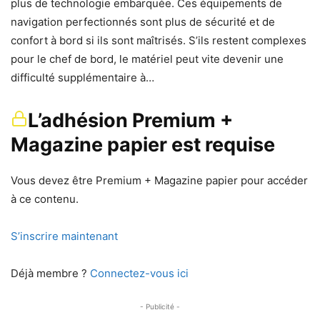
plus de technologie embarquée. Ces équipements de
navigation perfectionnés sont plus de sécurité et de
confort à bord si ils sont maîtrisés. S’ils restent complexes
pour le chef de bord, le matériel peut vite devenir une
difficulté supplémentaire à…
L’adhésion Premium +
Magazine papier est requise
Vous devez être Premium + Magazine papier pour accéder
à ce contenu.
S’inscrire maintenant
Déjà membre ?
Connectez-vous ici
- Publicité -