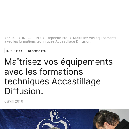
Accueil
INFOS PRO
Depêche Pro
Maîtrisez vos équipements
avec les formations techniques Accastillage Diffusion.
INFOS PRO
Depêche Pro
Maîtrisez vos équipements
avec les formations
techniques Accastillage
Diffusion.
6 avril 2010