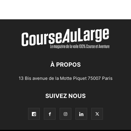
À PROPOS
13 Bis avenue de la Motte Piquet 75007 Paris
SUIVEZ NOUS