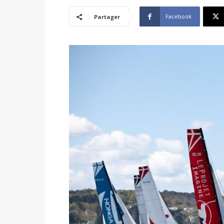
Facebook
Partager