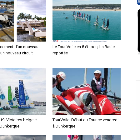
ncement d’un nouveau
Le Tour Voile en 8 étapes, La Baule
un nouveau circuit
reportée
19. Victoires belge et
TourVoile. Début du Tour ce vendredi
 Dunkerque
à Dunkerque