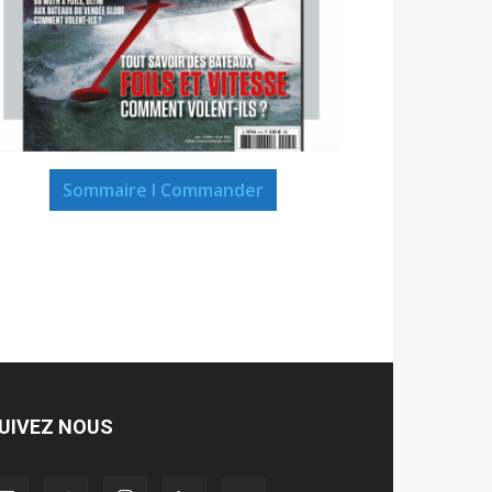
Sommaire I Commander
UIVEZ NOUS