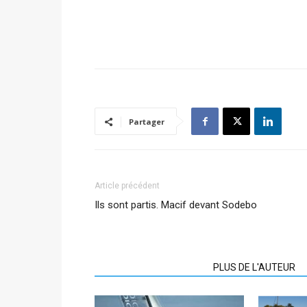
Partager
Article précédent
Ils sont partis. Macif devant Sodebo
ARTICLES CONNEXES
PLUS DE L'AUTEUR