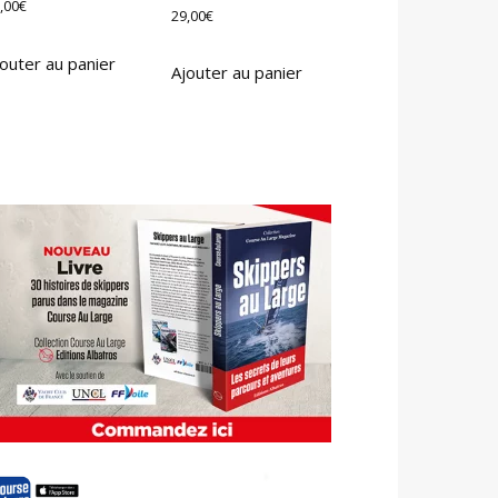
,00
€
29,00
€
outer au panier
Ajouter au panier