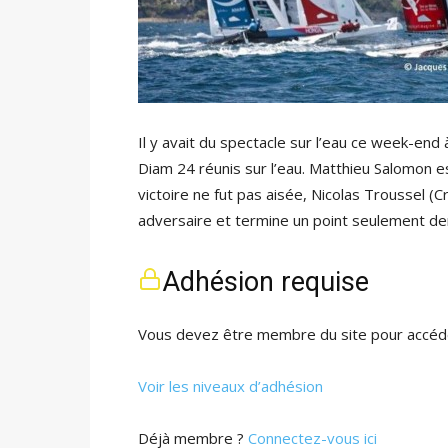
Il y avait du spectacle sur l’eau ce week-en
Diam 24 réunis sur l’eau. Matthieu Salomon e
victoire ne fut pas aisée, Nicolas Troussel (
adversaire et termine un point seulement d
Adhésion requise
Vous devez être membre du site pour accéde
Voir les niveaux d’adhésion
Déjà membre ?
Connectez-vous ici