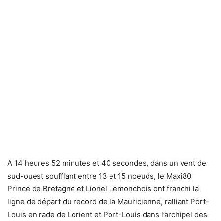
A 14 heures 52 minutes et 40 secondes, dans un vent de
sud-ouest soufflant entre 13 et 15 noeuds, le Maxi80
Prince de Bretagne et Lionel Lemonchois ont franchi la
ligne de départ du record de la Mauricienne, ralliant Port-
Louis en rade de Lorient et Port-Louis dans l’archipel des