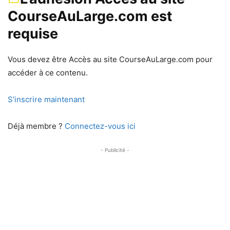
CourseAuLarge.com est
requise
Vous devez être Accès au site CourseAuLarge.com pour
accéder à ce contenu.
S’inscrire maintenant
Déjà membre ?
Connectez-vous ici
- Publicité -