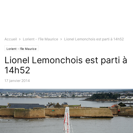
Accueil
Lorient - l'île Maurice
Lionel Lemonchois est parti à 14h52
Lorient - l'île Maurice
Lionel Lemonchois est parti à
14h52
17 janvier 2014