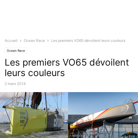
Accueil
Ocean Race
Les premiers VO65 dévoilent leurs couleurs
Ocean Race
Les premiers VO65 dévoilent
leurs couleurs
2 mars 2014