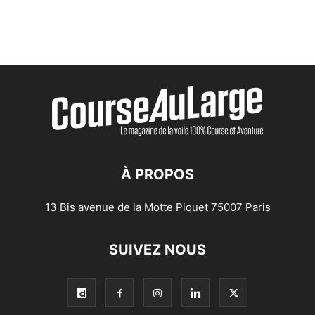
À PROPOS
13 Bis avenue de la Motte Piquet 75007 Paris
SUIVEZ NOUS