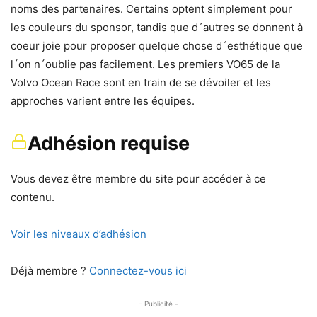
noms des partenaires. Certains optent simplement pour
les couleurs du sponsor, tandis que d´autres se donnent à
coeur joie pour proposer quelque chose d´esthétique que
l´on n´oublie pas facilement. Les premiers VO65 de la
Volvo Ocean Race sont en train de se dévoiler et les
approches varient entre les équipes.
Adhésion requise
Vous devez être membre du site pour accéder à ce
contenu.
Voir les niveaux d’adhésion
Déjà membre ?
Connectez-vous ici
- Publicité -