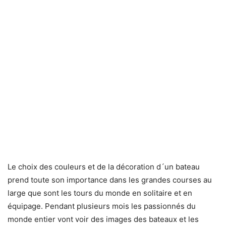
Le choix des couleurs et de la décoration d´un bateau
prend toute son importance dans les grandes courses au
large que sont les tours du monde en solitaire et en
équipage. Pendant plusieurs mois les passionnés du
monde entier vont voir des images des bateaux et les