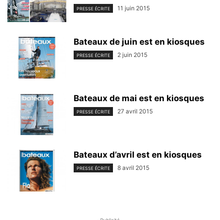
11 juin 2015
PRESSE ÉCRITE
Bateaux de juin est en kiosques
2 juin 2015
PRESSE ÉCRITE
Bateaux de mai est en kiosques
27 avril 2015
PRESSE ÉCRITE
Bateaux d’avril est en kiosques
8 avril 2015
PRESSE ÉCRITE
- Publicité -