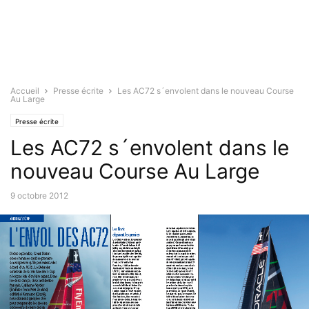
Accueil
Presse écrite
Les AC72 s´envolent dans le nouveau Course
Au Large
Presse écrite
Les AC72 s´envolent dans le
nouveau Course Au Large
9 octobre 2012