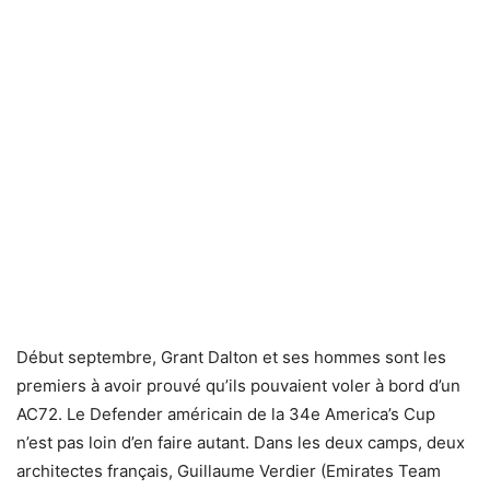
Début septembre, Grant Dalton et ses hommes sont les
premiers à avoir prouvé qu’ils pouvaient voler à bord d’un
AC72. Le Defender américain de la 34e America’s Cup
n’est pas loin d’en faire autant. Dans les deux camps, deux
architectes français, Guillaume Verdier (Emirates Team