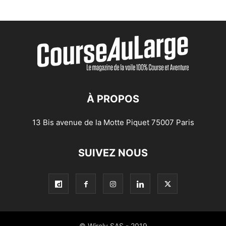
À PROPOS
13 Bis avenue de la Motte Piquet 75007 Paris
SUIVEZ NOUS
© Wirely SAS - 2019