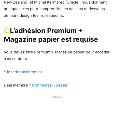
New Zealand) et Michel Kermarec (Oracle), nous donnent
quelques clés pour comprendre les dessins et desseins
de leurs design teams respectifs.
L’adhésion Premium +
Magazine papier est requise
Vous devez être Premium + Magazine papier pour accéder
à ce contenu.
S’inscrire maintenant
Déjà membre ?
Connectez-vous ici
- Publicité -