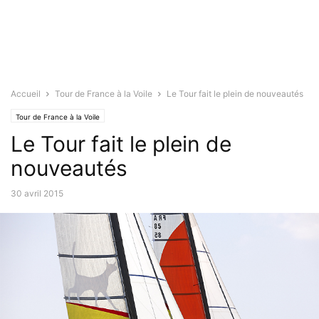
Accueil
Tour de France à la Voile
Le Tour fait le plein de nouveautés
Tour de France à la Voile
Le Tour fait le plein de
nouveautés
30 avril 2015