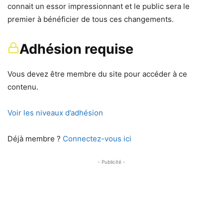
connait un essor impressionnant et le public sera le
premier à bénéficier de tous ces changements.
Adhésion requise
Vous devez être membre du site pour accéder à ce
contenu.
Voir les niveaux d’adhésion
Déjà membre ?
Connectez-vous ici
- Publicité -