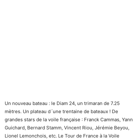
Un nouveau bateau : le Diam 24, un trimaran de 7.25
mètres. Un plateau d´une trentaine de bateaux ! De
grandes stars de la voile française : Franck Cammas, Yann
Guichard, Bernard Stamm, Vincent Riou, Jérémie Beyou,
Lionel Lemonchois, etc. Le Tour de France à la Voile