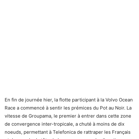
En fin de journée hier, la flotte participant à la Volvo Ocean
Race a commencé à sentir les prémices du Pot au Noir. La
vitesse de Groupama, le premier à entrer dans cette zone
de convergence inter-tropicale, a chuté à moins de dix
noeuds, permettant à Telefonica de rattraper les Français