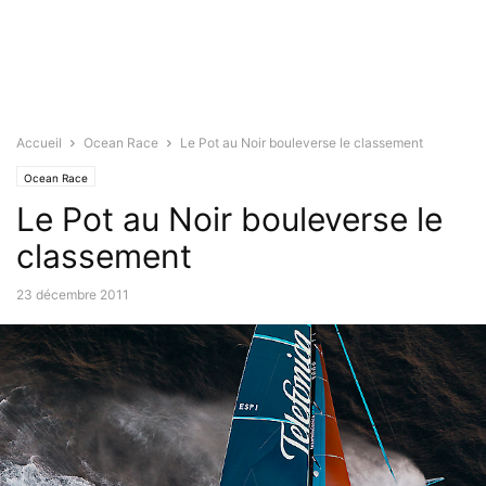
Accueil
Ocean Race
Le Pot au Noir bouleverse le classement
Ocean Race
Le Pot au Noir bouleverse le
classement
23 décembre 2011