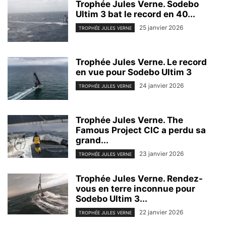
Trophée Jules Verne. Sodebo
Ultim 3 bat le record en 40...
25 janvier 2026
TROPHÉE JULES VERNE
Trophée Jules Verne. Le record
en vue pour Sodebo Ultim 3
24 janvier 2026
TROPHÉE JULES VERNE
Trophée Jules Verne. The
Famous Project CIC a perdu sa
grand...
23 janvier 2026
TROPHÉE JULES VERNE
Trophée Jules Verne. Rendez-
vous en terre inconnue pour
Sodebo Ultim 3...
22 janvier 2026
TROPHÉE JULES VERNE