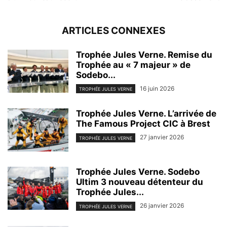
ARTICLES CONNEXES
Trophée Jules Verne. Remise du
Trophée au « 7 majeur » de
Sodebo...
16 juin 2026
TROPHÉE JULES VERNE
Trophée Jules Verne. L’arrivée de
The Famous Project CIC à Brest
27 janvier 2026
TROPHÉE JULES VERNE
Trophée Jules Verne. Sodebo
Ultim 3 nouveau détenteur du
Trophée Jules...
26 janvier 2026
TROPHÉE JULES VERNE