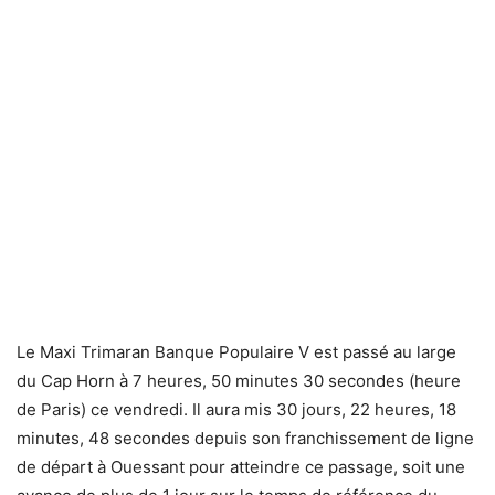
Le Maxi Trimaran Banque Populaire V est passé au large
du Cap Horn à 7 heures, 50 minutes 30 secondes (heure
de Paris) ce vendredi. Il aura mis 30 jours, 22 heures, 18
minutes, 48 secondes depuis son franchissement de ligne
de départ à Ouessant pour atteindre ce passage, soit une