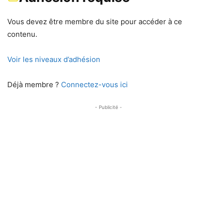
Vous devez être membre du site pour accéder à ce
contenu.
Voir les niveaux d’adhésion
Déjà membre ?
Connectez-vous ici
- Publicité -