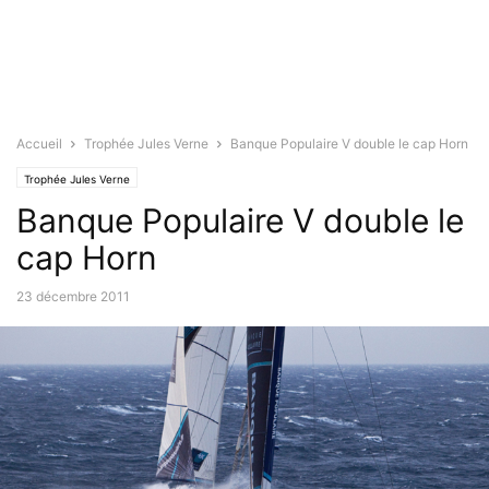
Accueil
Trophée Jules Verne
Banque Populaire V double le cap Horn
Trophée Jules Verne
Banque Populaire V double le
cap Horn
23 décembre 2011