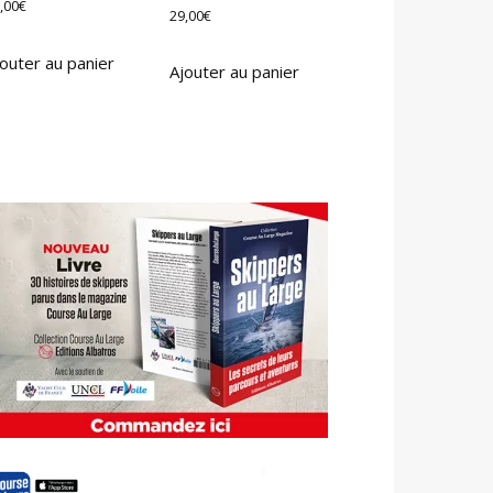
,00
€
29,00
€
outer au panier
Ajouter au panier