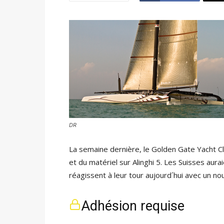
DR
La semaine dernière, le Golden Gate Yacht Cl
et du matériel sur Alinghi 5. Les Suisses aura
réagissent à leur tour aujourd´hui avec un 
Adhésion requise