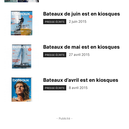
Bateaux de juin est en kiosques
2 juin 2015
PRESSE ÉCRITE
Bateaux de mai est en kiosques
27 avril 2015
PRESSE ÉCRITE
Bateaux d’avril est en kiosques
8 avril 2015
PRESSE ÉCRITE
- Publicité -