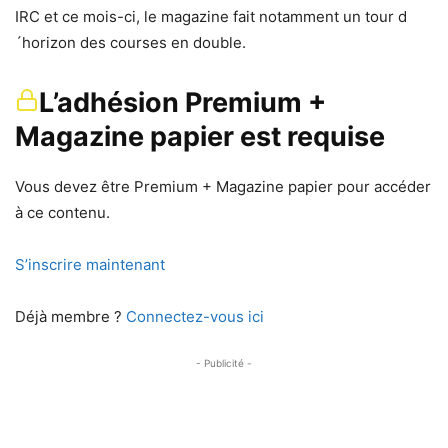
IRC et ce mois-ci, le magazine fait notamment un tour d
´horizon des courses en double.
L’adhésion Premium +
Magazine papier est requise
Vous devez être Premium + Magazine papier pour accéder
à ce contenu.
S’inscrire maintenant
Déjà membre ?
Connectez-vous ici
- Publicité -