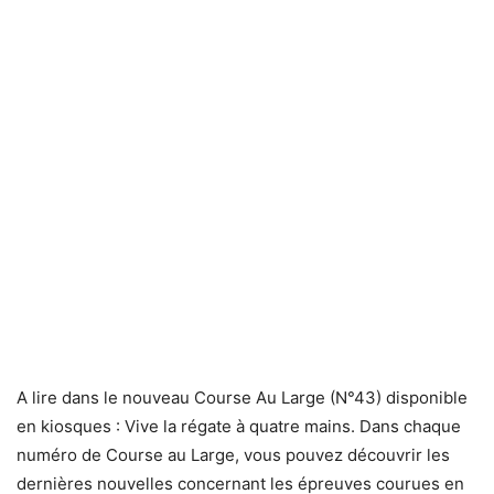
A lire dans le nouveau Course Au Large (N°43) disponible
en kiosques : Vive la régate à quatre mains. Dans chaque
numéro de Course au Large, vous pouvez découvrir les
dernières nouvelles concernant les épreuves courues en