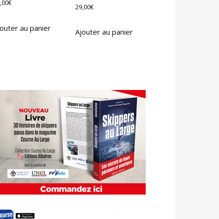
,00
€
29,00
€
outer au panier
Ajouter au panier