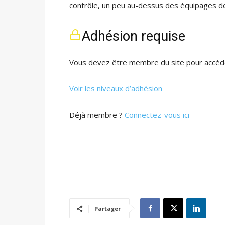
contrôle, un peu au-dessus des équipages d
Adhésion requise
Vous devez être membre du site pour accéde
Voir les niveaux d’adhésion
Déjà membre ?
Connectez-vous ici
Partager