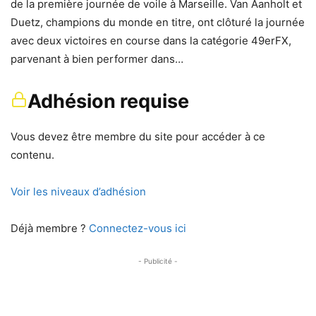
de la première journée de voile à Marseille. Van Aanholt et
Duetz, champions du monde en titre, ont clôturé la journée
avec deux victoires en course dans la catégorie 49erFX,
parvenant à bien performer dans…
Adhésion requise
Vous devez être membre du site pour accéder à ce
contenu.
Voir les niveaux d’adhésion
Déjà membre ?
Connectez-vous ici
- Publicité -