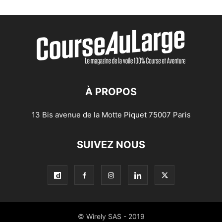
À PROPOS
13 Bis avenue de la Motte Piquet 75007 Paris
SUIVEZ NOUS
© Wirely SAS - 2019