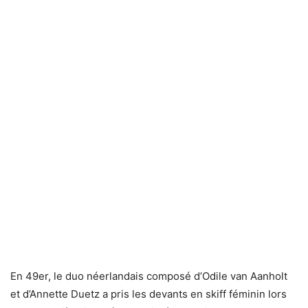
En 49er, le duo néerlandais composé d’Odile van Aanholt
et d’Annette Duetz a pris les devants en skiff féminin lors