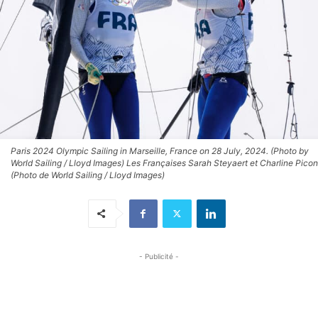
Paris 2024 Olympic Sailing in Marseille, France on 28 July, 2024. (Photo by
World Sailing / Lloyd Images) Les Françaises Sarah Steyaert et Charline Picon
(Photo de World Sailing / Lloyd Images)
- Publicité -