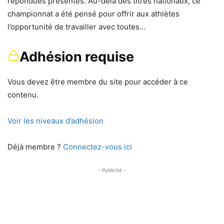
répondues présentes. Au-delà des titres nationaux, ce
championnat a été pensé pour offrir aux athlètes
l’opportunité de travailler avec toutes…
Adhésion requise
Vous devez être membre du site pour accéder à ce
contenu.
Voir les niveaux d’adhésion
Déjà membre ?
Connectez-vous ici
- Publicité -