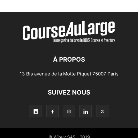
À PROPOS
13 Bis avenue de la Motte Piquet 75007 Paris
SUIVEZ NOUS
© Wirely SAS - 2019