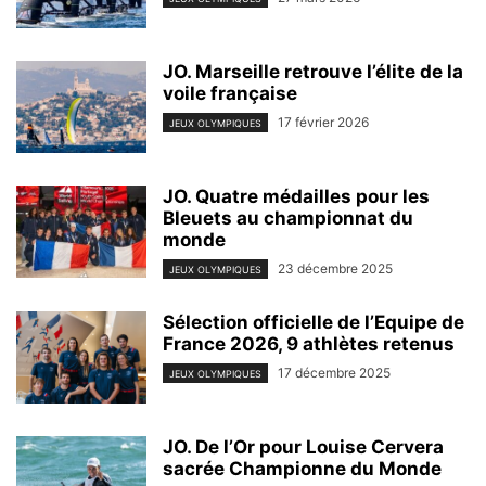
JO. Marseille retrouve l’élite de la
voile française
17 février 2026
JEUX OLYMPIQUES
JO. Quatre médailles pour les
Bleuets au championnat du
monde
23 décembre 2025
JEUX OLYMPIQUES
Sélection officielle de l’Equipe de
France 2026, 9 athlètes retenus
17 décembre 2025
JEUX OLYMPIQUES
JO. De l’Or pour Louise Cervera
sacrée Championne du Monde