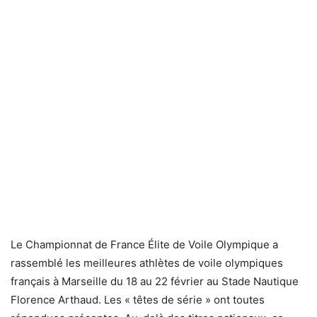
Le Championnat de France Élite de Voile Olympique a
rassemblé les meilleures athlètes de voile olympiques
français à Marseille du 18 au 22 février au Stade Nautique
Florence Arthaud. Les « têtes de série » ont toutes