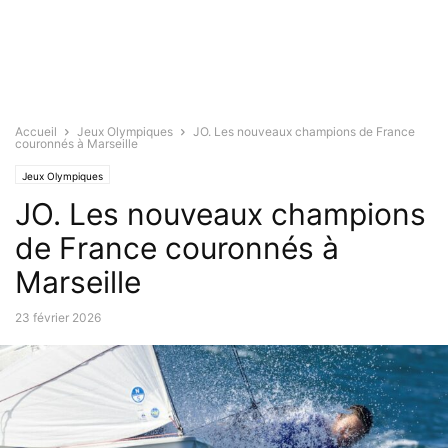
Accueil
Jeux Olympiques
JO. Les nouveaux champions de France
couronnés à Marseille
Jeux Olympiques
JO. Les nouveaux champions
de France couronnés à
Marseille
23 février 2026