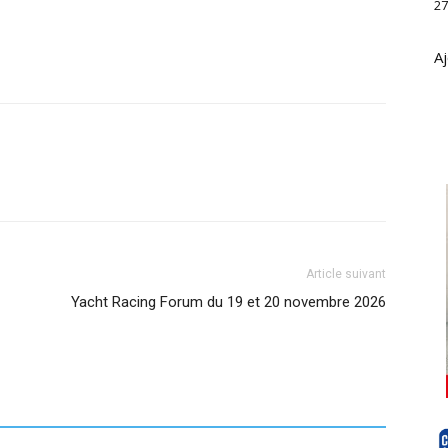
27
Aj
Article suivant
Yacht Racing Forum du 19 et 20 novembre 2026