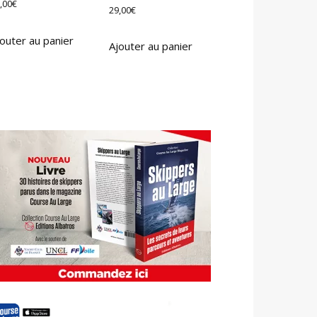
,00
€
29,00
€
outer au panier
Ajouter au panier