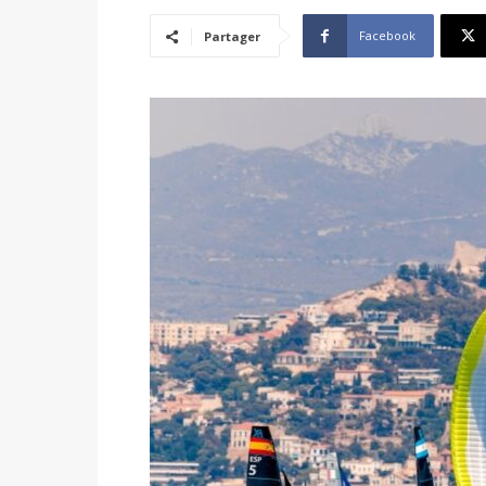
Facebook
Partager