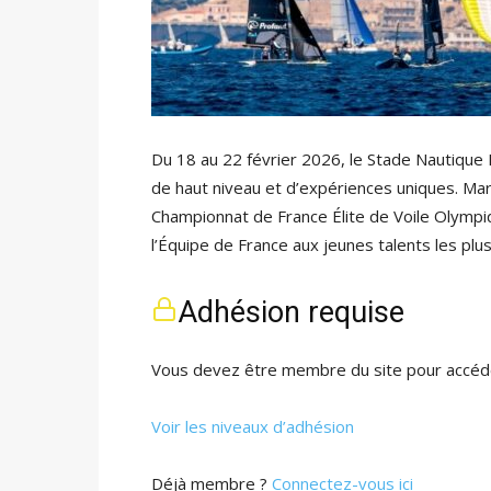
Du 18 au 22 février 2026, le Stade Nautique
de haut niveau et d’expériences uniques. Mar
Championnat de France Élite de Voile Olympiq
l’Équipe de France aux jeunes talents les pl
Adhésion requise
Vous devez être membre du site pour accéde
Voir les niveaux d’adhésion
Déjà membre ?
Connectez-vous ici