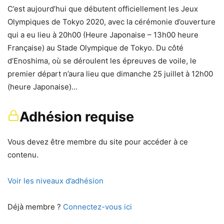
C’est aujourd’hui que débutent officiellement les Jeux
Olympiques de Tokyo 2020, avec la cérémonie d’ouverture
qui a eu lieu à 20h00 (Heure Japonaise – 13h00 heure
Française) au Stade Olympique de Tokyo. Du côté
d’Enoshima, où se déroulent les épreuves de voile, le
premier départ n’aura lieu que dimanche 25 juillet à 12h00
(heure Japonaise)…
Adhésion requise
Vous devez être membre du site pour accéder à ce
contenu.
Voir les niveaux d’adhésion
Déjà membre ?
Connectez-vous ici