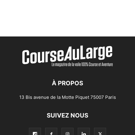
À PROPOS
13 Bis avenue de la Motte Piquet 75007 Paris
SUIVEZ NOUS