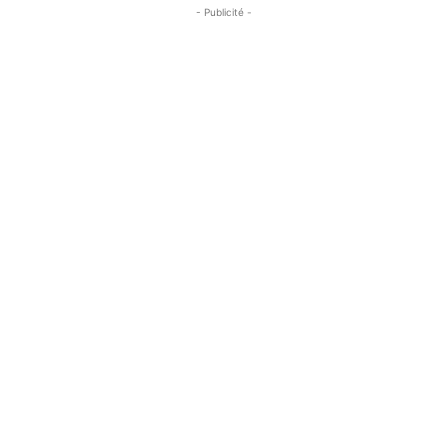
- Publicité -