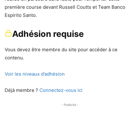
première course devant Russell Coutts et Team Banco
Espirito Santo.
Adhésion requise
Vous devez être membre du site pour accéder à ce
contenu.
Voir les niveaux d’adhésion
Déjà membre ?
Connectez-vous ici
- Publicité -