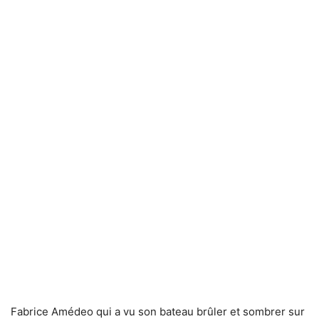
Fabrice Amédeo qui a vu son bateau brûler et sombrer sur