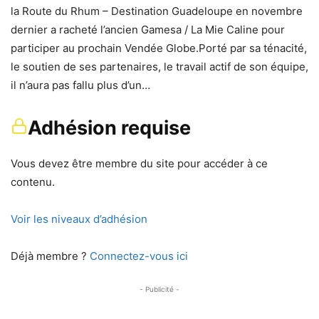
la Route du Rhum – Destination Guadeloupe en novembre
dernier a racheté l’ancien Gamesa / La Mie Caline pour
participer au prochain Vendée Globe.Porté par sa ténacité,
le soutien de ses partenaires, le travail actif de son équipe,
il n’aura pas fallu plus d’un…
Adhésion requise
Vous devez être membre du site pour accéder à ce
contenu.
Voir les niveaux d’adhésion
Déjà membre ?
Connectez-vous ici
- Publicité -