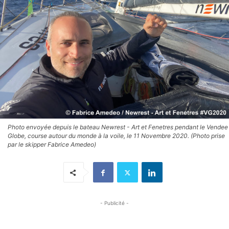
Photo envoyée depuis le bateau Newrest - Art et Fenetres pendant le Vendee
Globe, course autour du monde à la voile, le 11 Novembre 2020. (Photo prise
par le skipper Fabrice Amedeo)
- Publicité -