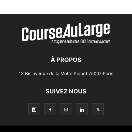
À PROPOS
13 Bis avenue de la Motte Piquet 75007 Paris
SUIVEZ NOUS