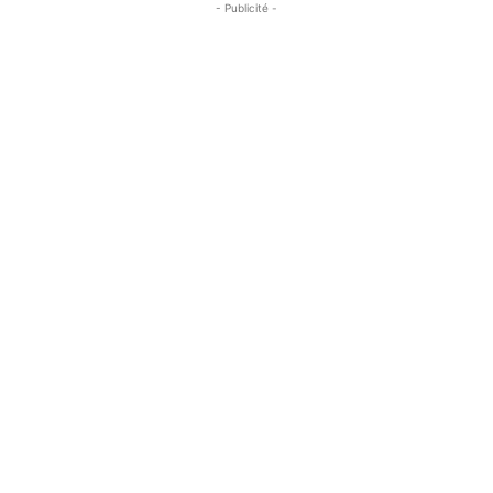
- Publicité -