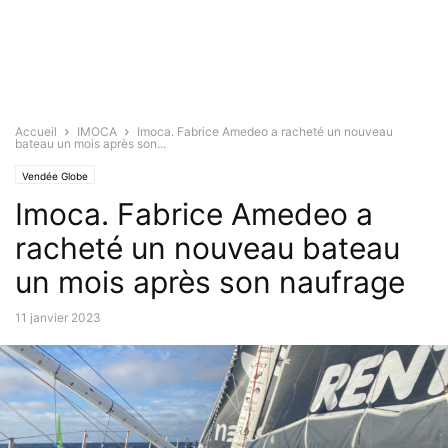
Accueil
IMOCA
Imoca. Fabrice Amedeo a racheté un nouveau
bateau un mois après son...
Vendée Globe
Imoca. Fabrice Amedeo a
racheté un nouveau bateau
un mois après son naufrage
11 janvier 2023