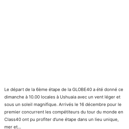
Le départ de la 6ème étape de la GLOBE40 a été donné ce
dimanche à 10.00 locales à Ushuaia avec un vent léger et
sous un soleil magnifique. Arrivés le 16 décembre pour le
premier concurrent les compétiteurs du tour du monde en
Class40 ont pu profiter d’une étape dans un lieu unique,
mer et…