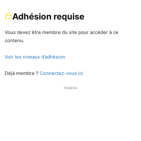
Adhésion requise
Vous devez être membre du site pour accéder à ce
contenu.
Voir les niveaux d’adhésion
Déjà membre ?
Connectez-vous ici
- Publicité -