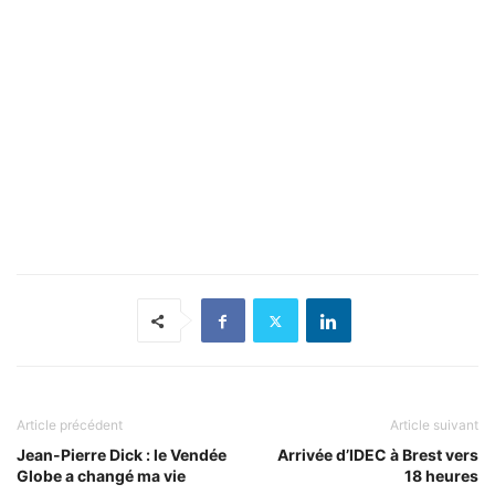
Article précédent
Article suivant
Jean-Pierre Dick : le Vendée
Arrivée d’IDEC à Brest vers
Globe a changé ma vie
18 heures