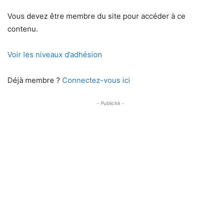
Vous devez être membre du site pour accéder à ce
contenu.
Voir les niveaux d’adhésion
Déjà membre ?
Connectez-vous ici
- Publicité -