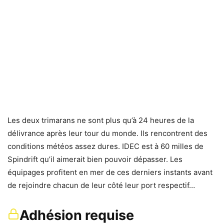
Les deux trimarans ne sont plus qu’à 24 heures de la
délivrance après leur tour du monde. Ils rencontrent des
conditions météos assez dures. IDEC est à 60 milles de
Spindrift qu’il aimerait bien pouvoir dépasser. Les
équipages profitent en mer de ces derniers instants avant
de rejoindre chacun de leur côté leur port respectif…
Adhésion requise