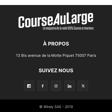
À PROPOS
13 Bis avenue de la Motte Piquet 75007 Paris
SUIVEZ NOUS
© Wirely SAS - 2019