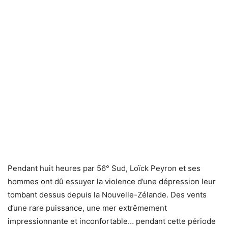
Pendant huit heures par 56° Sud, Loïck Peyron et ses
hommes ont dû essuyer la violence d’une dépression leur
tombant dessus depuis la Nouvelle-Zélande. Des vents
d’une rare puissance, une mer extrêmement
impressionnante et inconfortable… pendant cette période