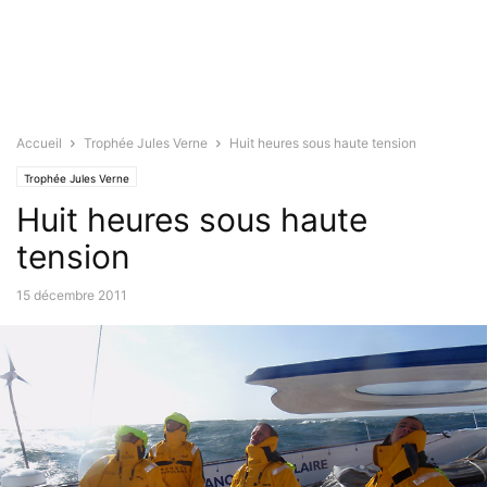
Accueil
Trophée Jules Verne
Huit heures sous haute tension
Trophée Jules Verne
Huit heures sous haute
tension
15 décembre 2011