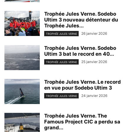
Trophée Jules Verne. Sodebo
Ultim 3 nouveau détenteur du
Trophée Jules...
26 janvier 2026
TROPHÉE JULES VERNE
Trophée Jules Verne. Sodebo
Ultim 3 bat le record en 40...
25 janvier 2026
TROPHÉE JULES VERNE
Trophée Jules Verne. Le record
en vue pour Sodebo Ultim 3
24 janvier 2026
TROPHÉE JULES VERNE
Trophée Jules Verne. The
Famous Project CIC a perdu sa
grand...