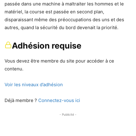
passée dans une machine à maltraiter les hommes et le
matériel, la course est passée en second plan,
disparaissant même des préoccupations des uns et des
autres, quand la sécurité du bord devenait la priorité.
Adhésion requise
Vous devez être membre du site pour accéder à ce
contenu.
Voir les niveaux d’adhésion
Déjà membre ?
Connectez-vous ici
- Publicité -