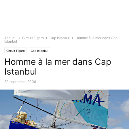
Accueil
Circuit Figaro
Cap Istanbul
Homme à la mer dans Cap
Istanbul
Circuit Figaro
Cap Istanbul
Homme à la mer dans Cap
Istanbul
20 septembre 2008