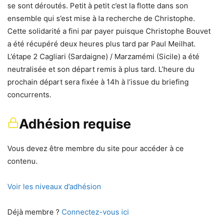
se sont déroutés. Petit à petit c’est la flotte dans son
ensemble qui s’est mise à la recherche de Christophe.
Cette solidarité a fini par payer puisque Christophe Bouvet
a été récupéré deux heures plus tard par Paul Meilhat.
L’étape 2 Cagliari (Sardaigne) / Marzamémi (Sicile) a été
neutralisée et son départ remis à plus tard. L’heure du
prochain départ sera fixée à 14h à l’issue du briefing
concurrents.
Adhésion requise
Vous devez être membre du site pour accéder à ce
contenu.
Voir les niveaux d’adhésion
Déjà membre ?
Connectez-vous ici