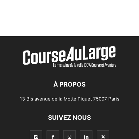
À PROPOS
13 Bis avenue de la Motte Piquet 75007 Paris
SUIVEZ NOUS