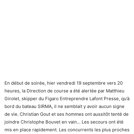
En début de soirée, hier vendredi 19 septembre vers 20
heures, la Direction de course a été alertée par Matthieu
Girolet, skipper du Figaro Entreprendre Lafont Presse, qu’à
bord du bateau SIRMA, il ne semblait y avoir aucun signe
de vie. Christian Gout et ses hommes ont aussitôt tenté de
joindre Christophe Bouvet en vain… Les secours ont été
mis en place rapidement. Les concurrents les plus proches