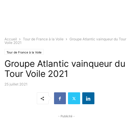
Accueil
Tour de France à la Voile
Groupe Atlantic vainqueur du Tour
Voile 2021
Tour de France à la Voile
Groupe Atlantic vainqueur du
Tour Voile 2021
25 juillet 2021
- Publicité -