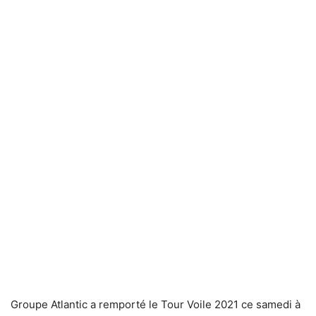
Groupe Atlantic a remporté le Tour Voile 2021 ce samedi à