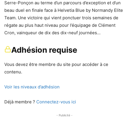
Serre-Ponçon au terme d’un parcours d’exception et d’un
beau duel en finale face à Helvetia Blue by Normandy Elite
Team. Une victoire qui vient ponctuer trois semaines de
régate au plus haut niveau pour l’équipage de Clément
Cron, vainqueur de dix des dix-neuf journées…
Adhésion requise
Vous devez être membre du site pour accéder à ce
contenu.
Voir les niveaux d’adhésion
Déjà membre ?
Connectez-vous ici
- Publicité -