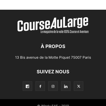
À PROPOS
13 Bis avenue de la Motte Piquet 75007 Paris
SUIVEZ NOUS
© Wirely SAS - 2019