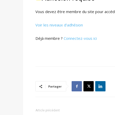
Vous devez être membre du site pour accéde
Voir les niveaux d’adhésion
Déjà membre ?
Connectez-vous ici
Partager
Article précédent