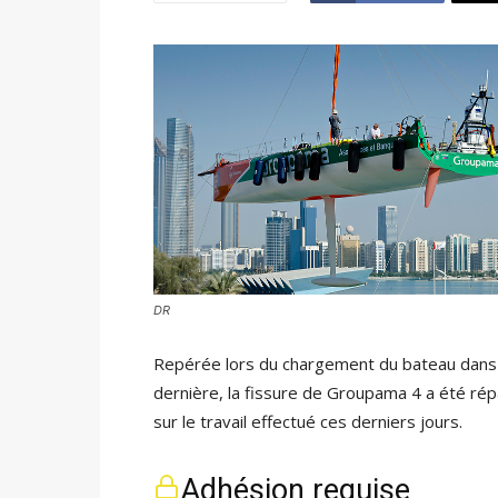
DR
Repérée lors du chargement du bateau dans 
dernière, la fissure de Groupama 4 a été ré
sur le travail effectué ces derniers jours.
Adhésion requise