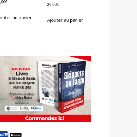
,00
€
29,00
€
outer au panier
Ajouter au panier