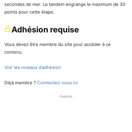
secondes de mer. Le tandem engrange le maximum de 30
points pour cette étape.
Adhésion requise
Vous devez être membre du site pour accéder à ce
contenu.
Voir les niveaux d’adhésion
Déjà membre ?
Connectez-vous ici
- Publicité -