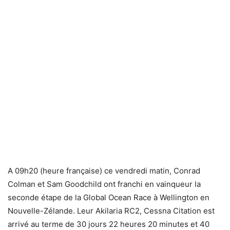
A 09h20 (heure française) ce vendredi matin, Conrad
Colman et Sam Goodchild ont franchi en vainqueur la
seconde étape de la Global Ocean Race à Wellington en
Nouvelle-Zélande. Leur Akilaria RC2, Cessna Citation est
arrivé au terme de 30 jours 22 heures 20 minutes et 40