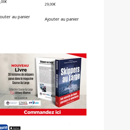
,00
€
29,00
€
outer au panier
Ajouter au panier