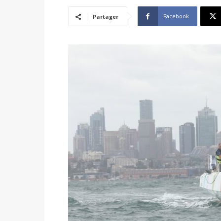
Facebook
Partager