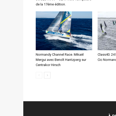
de la 17ème édition.
Normandy Channel Race. Mikaël
Class40. 24 
Mergui avec Benoît Hantzperg sur
Cic Normand
Centrakor Hirsch