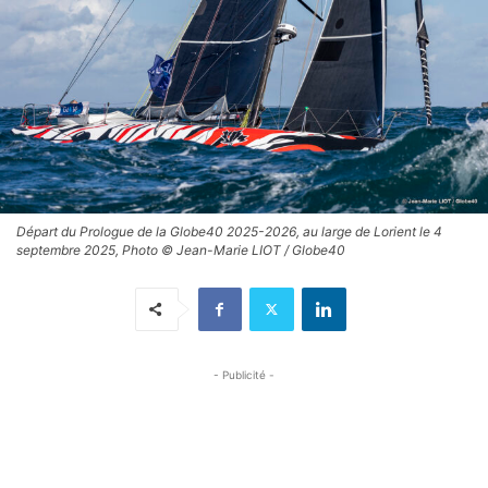
Départ du Prologue de la Globe40 2025-2026, au large de Lorient le 4
septembre 2025, Photo © Jean-Marie LIOT / Globe40
- Publicité -