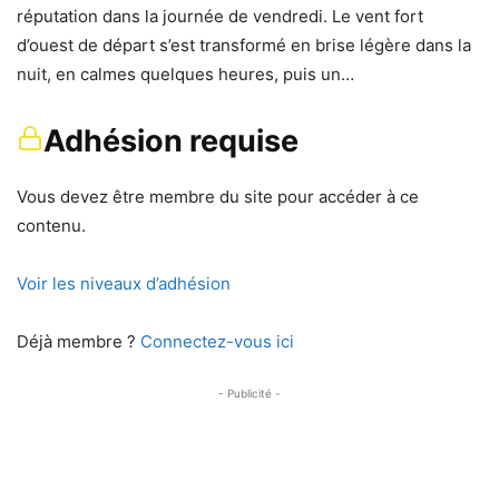
réputation dans la journée de vendredi. Le vent fort
d’ouest de départ s’est transformé en brise légère dans la
nuit, en calmes quelques heures, puis un…
Adhésion requise
Vous devez être membre du site pour accéder à ce
contenu.
Voir les niveaux d’adhésion
Déjà membre ?
Connectez-vous ici
- Publicité -