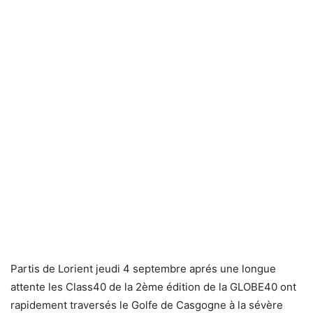
Partis de Lorient jeudi 4 septembre aprés une longue
attente les Class40 de la 2ème édition de la GLOBE40 ont
rapidement traversés le Golfe de Casgogne à la sévère