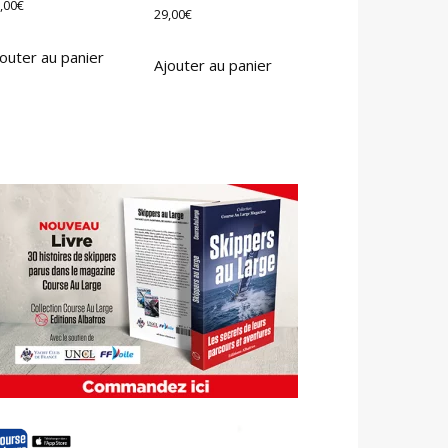
,00
€
29,00
€
outer au panier
Ajouter au panier