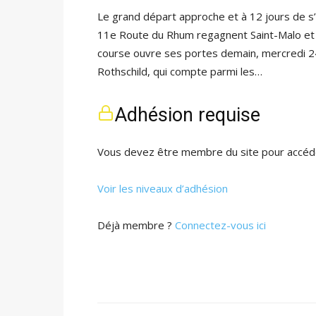
Le grand départ approche et à 12 jours de s’éla
11e Route du Rhum regagnent Saint-Malo et 
course ouvre ses portes demain, mercredi 2
Rothschild, qui compte parmi les…
Adhésion requise
Vous devez être membre du site pour accéde
Voir les niveaux d’adhésion
Déjà membre ?
Connectez-vous ici