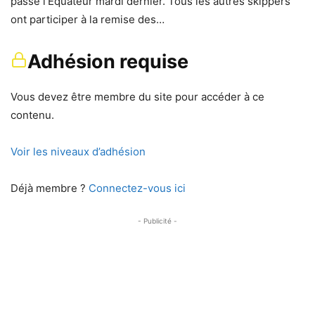
passé l’Equateur mardi dernier. Tous les autres skippers
ont participer à la remise des…
Adhésion requise
Vous devez être membre du site pour accéder à ce
contenu.
Voir les niveaux d’adhésion
Déjà membre ?
Connectez-vous ici
- Publicité -