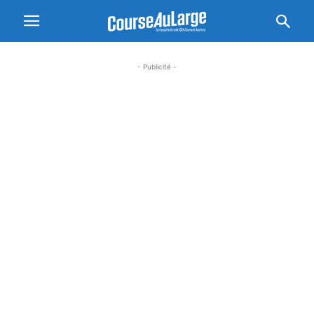
- Publicité -