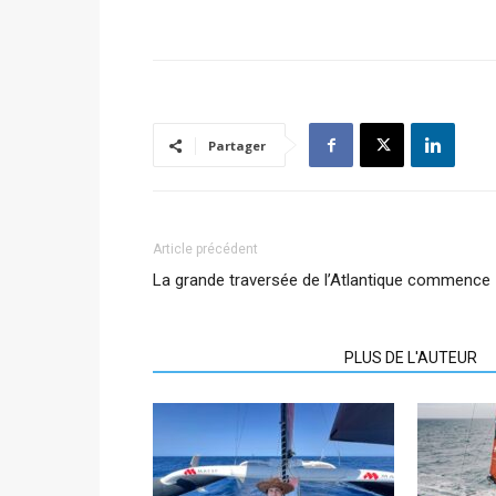
Partager
Article précédent
La grande traversée de l’Atlantique commence
ARTICLES CONNEXES
PLUS DE L'AUTEUR