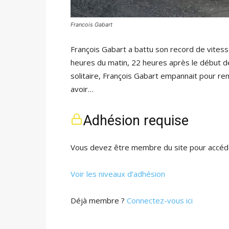
Francois Gabart
François Gabart a battu son record de vitess
heures du matin, 22 heures après le début d
solitaire, François Gabart empannait pour re
avoir…
Adhésion requise
Vous devez être membre du site pour accéde
Voir les niveaux d’adhésion
Déjà membre ?
Connectez-vous ici