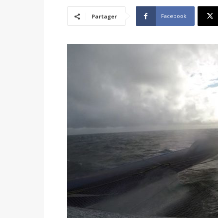
Facebook
Partager