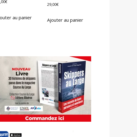
,00
€
29,00
€
outer au panier
Ajouter au panier