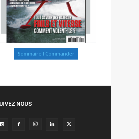
Sommaire I Commander
UIVEZ NOUS