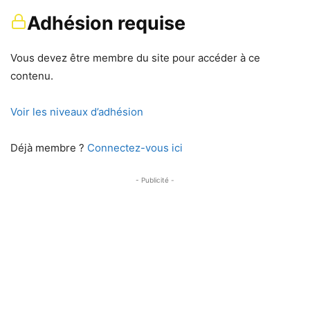
Adhésion requise
Vous devez être membre du site pour accéder à ce
contenu.
Voir les niveaux d’adhésion
Déjà membre ?
Connectez-vous ici
- Publicité -