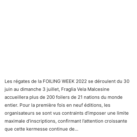
Les régates de la FOILING WEEK 2022 se déroulent du 30
juin au dimanche 3 juillet, Fraglia Vela Malcesine
accueillera plus de 200 foilers de 21 nations du monde
entier. Pour la première fois en neuf éditions, les
organisateurs se sont vus contraints d’imposer une limite
maximale d’inscriptions, confirmant l’attention croissante
que cette kermesse continue de…