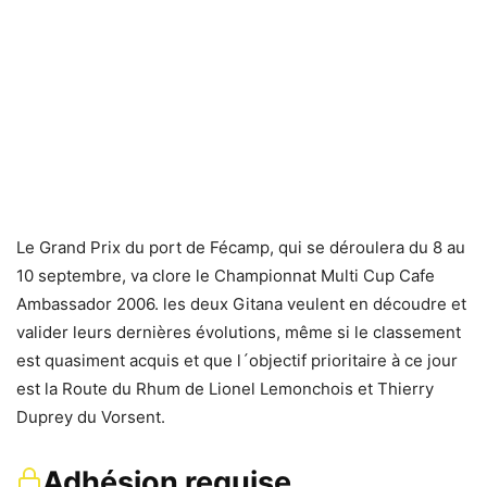
Le Grand Prix du port de Fécamp, qui se déroulera du 8 au
10 septembre, va clore le Championnat Multi Cup Cafe
Ambassador 2006. les deux Gitana veulent en découdre et
valider leurs dernières évolutions, même si le classement
est quasiment acquis et que l´objectif prioritaire à ce jour
est la Route du Rhum de Lionel Lemonchois et Thierry
Duprey du Vorsent.
Adhésion requise