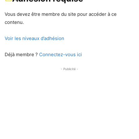
Vous devez être membre du site pour accéder à ce
contenu.
Voir les niveaux d’adhésion
Déjà membre ?
Connectez-vous ici
- Publicité -