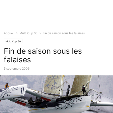
Accueil
Multi Cup 60
Fin de saison sous les falaises
Multi Cup 60
Fin de saison sous les
falaises
5 septembre 2006