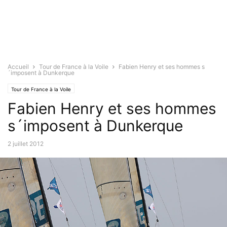
Accueil
Tour de France à la Voile
Fabien Henry et ses hommes s
´imposent à Dunkerque
Tour de France à la Voile
Fabien Henry et ses hommes
s´imposent à Dunkerque
2 juillet 2012