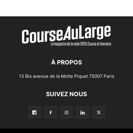
À PROPOS
13 Bis avenue de la Motte Piquet 75007 Paris
SUIVEZ NOUS