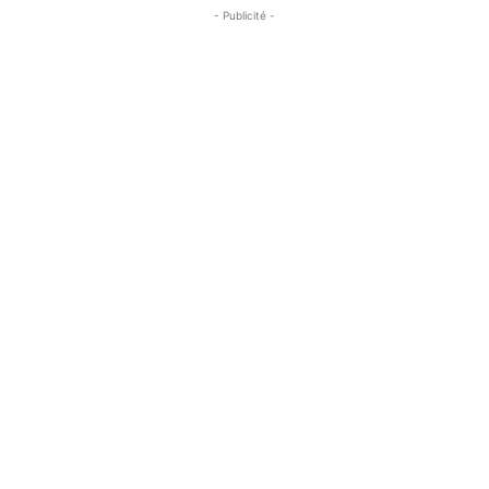
- Publicité -