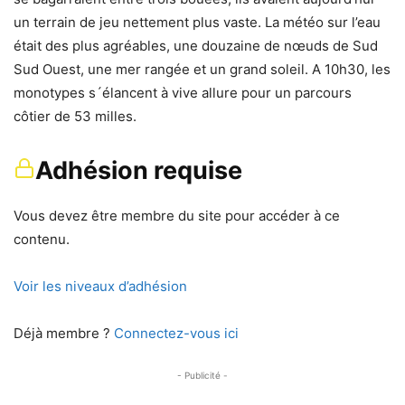
un terrain de jeu nettement plus vaste. La météo sur l’eau
était des plus agréables, une douzaine de nœuds de Sud
Sud Ouest, une mer rangée et un grand soleil. A 10h30, les
monotypes s´élancent à vive allure pour un parcours
côtier de 53 milles.
Adhésion requise
Vous devez être membre du site pour accéder à ce
contenu.
Voir les niveaux d’adhésion
Déjà membre ?
Connectez-vous ici
- Publicité -