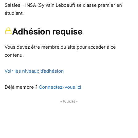
Saisies – INSA (Sylvain Leboeuf) se classe premier en
étudiant.
Adhésion requise
Vous devez être membre du site pour accéder à ce
contenu.
Voir les niveaux d’adhésion
Déjà membre ?
Connectez-vous ici
- Publicité -