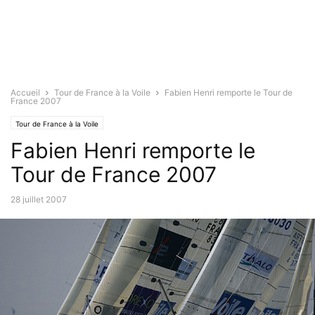
Accueil
Tour de France à la Voile
Fabien Henri remporte le Tour de
France 2007
Tour de France à la Voile
Fabien Henri remporte le
Tour de France 2007
28 juillet 2007