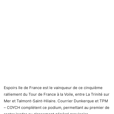
Espoirs Ile de France est le vainqueur de ce cinquième
ralliement du Tour de France à la Voile, entre La Trinité sur
Mer et Talmont-Saint-Hilaire. Courrier Dunkerque et TPM
– COYCH complètent ce podium, permettant au premier de