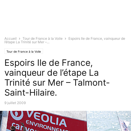
Accueil
Tour de France à la Voile
Espoirs Ile de France, vainqueur de
l’étape La Trinité sur Mer –...
Tour de France à la Voile
Espoirs Ile de France,
vainqueur de l’étape La
Trinité sur Mer – Talmont-
Saint-Hilaire.
9 juillet 2009