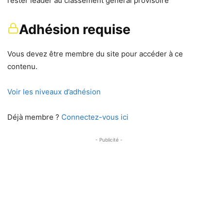
rester leader au classement général provisoire
Adhésion requise
Vous devez être membre du site pour accéder à ce
contenu.
Voir les niveaux d’adhésion
Déjà membre ?
Connectez-vous ici
- Publicité -