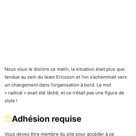
Nous vous le disions ce matin, la situation était plus que
tendue au sein du team Ericsson et l’on s’acheminait vers
un changement dans l’organisation à bord. Le mot
« radical » avait été lâché, et ce n’était pas une figure de
style !
Adhésion requise
Vous devez être membre du site pour accéder à ce