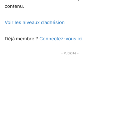
contenu.
Voir les niveaux d’adhésion
Déjà membre ?
Connectez-vous ici
- Publicité -