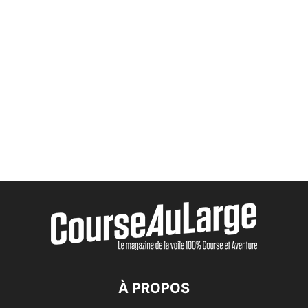
À PROPOS