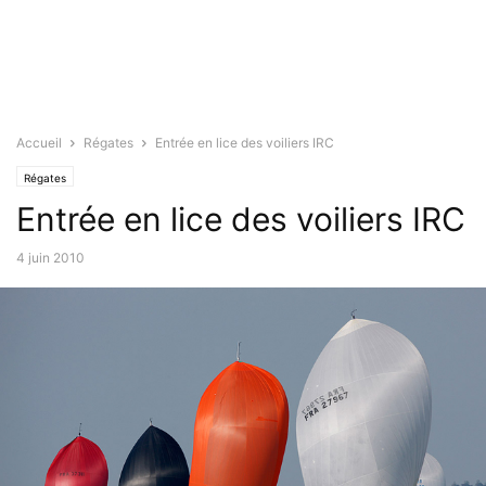
Accueil
Régates
Entrée en lice des voiliers IRC
Régates
Entrée en lice des voiliers IRC
4 juin 2010