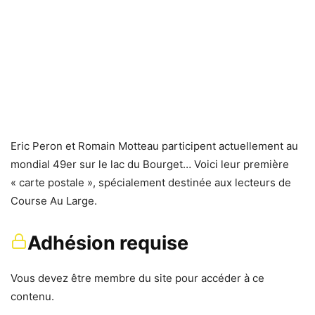
Eric Peron et Romain Motteau participent actuellement au
mondial 49er sur le lac du Bourget… Voici leur première
« carte postale », spécialement destinée aux lecteurs de
Course Au Large.
Adhésion requise
Vous devez être membre du site pour accéder à ce
contenu.