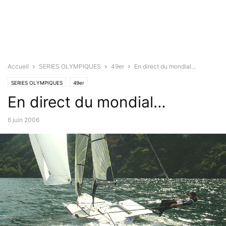
Accueil
SERIES OLYMPIQUES
49er
En direct du mondial…
SERIES OLYMPIQUES
49er
En direct du mondial…
6 juin 2006