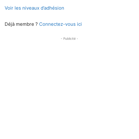
Voir les niveaux d’adhésion
Déjà membre ?
Connectez-vous ici
- Publicité -