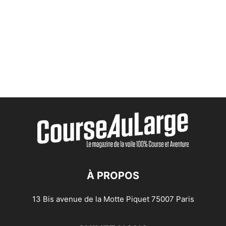
À PROPOS
13 Bis avenue de la Motte Piquet 75007 Paris