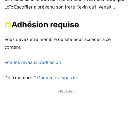
Loïc Escoffier a prévenu son frère Kevin qu’il venait…
Adhésion requise
Vous devez être membre du site pour accéder à ce
contenu.
Voir les niveaux d’adhésion
Déjà membre ?
Connectez-vous ici
- Publicité -