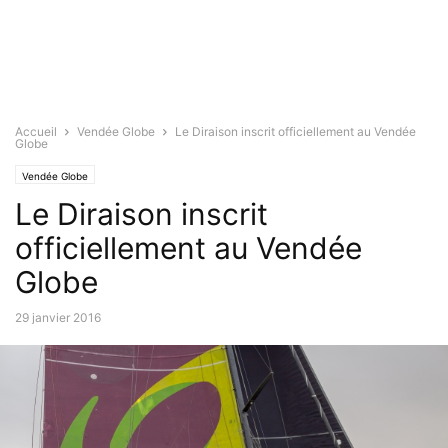
Accueil
Vendée Globe
Le Diraison inscrit officiellement au Vendée
Globe
Vendée Globe
Le Diraison inscrit
officiellement au Vendée
Globe
29 janvier 2016