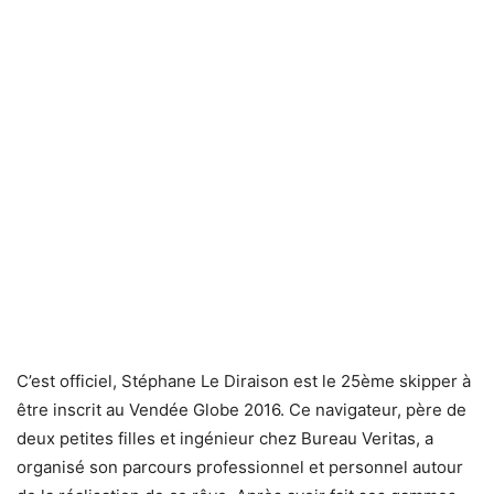
C’est officiel, Stéphane Le Diraison est le 25ème skipper à
être inscrit au Vendée Globe 2016. Ce navigateur, père de
deux petites filles et ingénieur chez Bureau Veritas, a
organisé son parcours professionnel et personnel autour