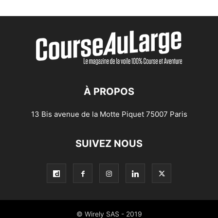
À PROPOS
13 Bis avenue de la Motte Piquet 75007 Paris
SUIVEZ NOUS
© Wirely SAS - 2019