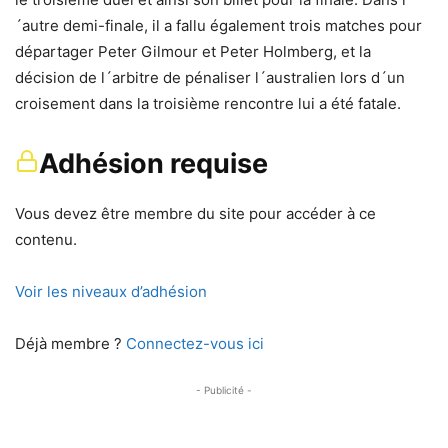
´autre demi-finale, il a fallu également trois matches pour
départager Peter Gilmour et Peter Holmberg, et la
décision de l´arbitre de pénaliser l´australien lors d´un
croisement dans la troisième rencontre lui a été fatale.
Adhésion requise
Vous devez être membre du site pour accéder à ce
contenu.
Voir les niveaux d’adhésion
Déjà membre ?
Connectez-vous ici
- Publicité -